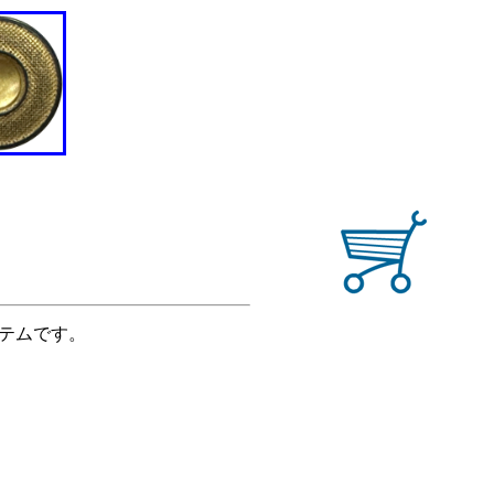
イテムです。